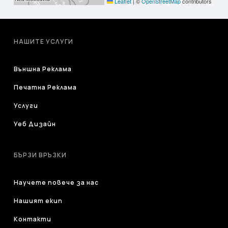
Leaflet
|
©
OpenStreetMap
contributors
НАШИТЕ УСЛУГИ
Външна Реклама
Печатна Реклама
Услуги
Уеб Дизайн
БЪРЗИ ВРЪЗКИ
Научете повече за нас
Нашият екип
Контакти