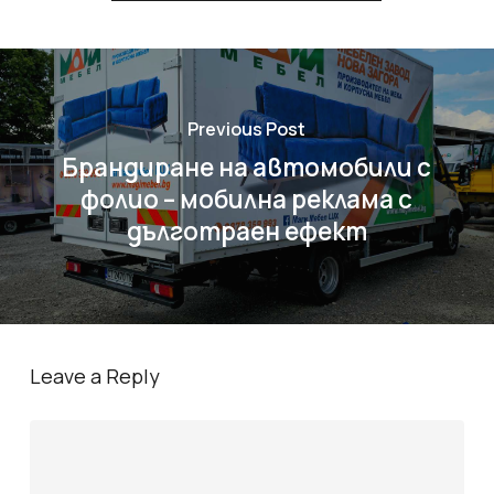
Previous Post
Брандиране на автомобили с
фолио – мобилна реклама с
дълготраен ефект
Leave a Reply