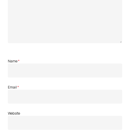
Name
*
Email
*
Website