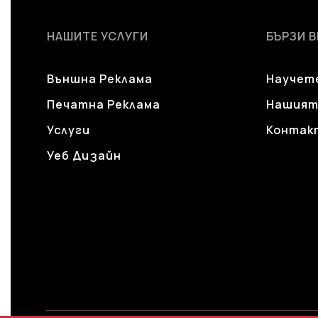
НАШИТЕ УСЛУГИ
БЪРЗИ 
Външна Реклама
Научете
Печатна Реклама
Нашият
Услуги
Контак
Уеб Дизайн