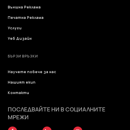
Външна Реклама
Печатна Реклама
Услуги
Уеб Дизайн
БЪРЗИ ВРЪЗКИ
Научете повече за нас
Нашият екип
Контакти
ПОСЛЕДВАЙТЕ НИ В СОЦИАЛНИТЕ
МРЕЖИ