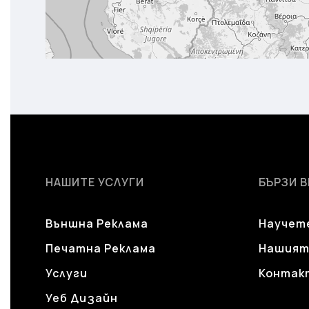
НАШИТЕ УСЛУГИ
БЪРЗИ 
Външна Реклама
Научете
Печатна Реклама
Нашият
Услуги
Контак
Уеб Дизайн