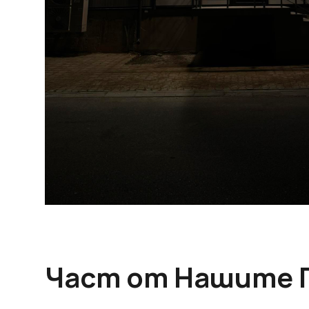
Част от Нашите 