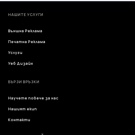
НАШИТЕ УСЛУГИ
Външна Реклама
Печатна Реклама
Услуги
Уеб Дизайн
БЪРЗИ ВРЪЗКИ
Научете повече за нас
Нашият екип
Контакти