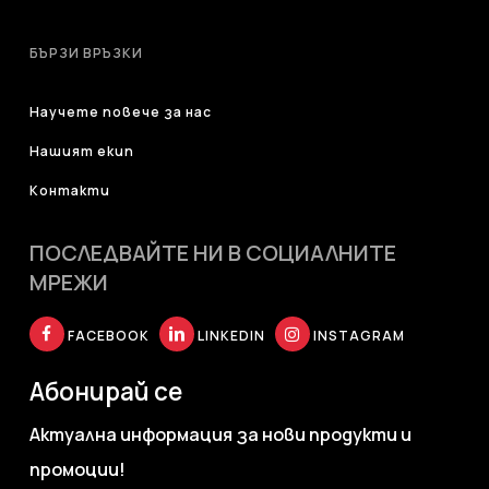
БЪРЗИ ВРЪЗКИ
Научете повече за нас
Нашият екип
Контакти
ПОСЛЕДВАЙТЕ НИ В СОЦИАЛНИТЕ
МРЕЖИ
FACEBOOK
LINKEDIN
INSTAGRAM
Абонирай се
Актуална информация за нови продукти и
промоции!