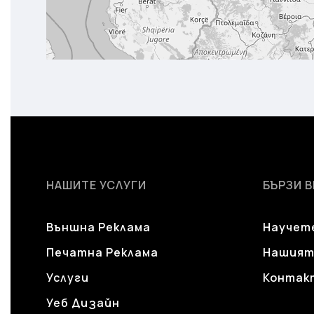
НАШИТЕ УСЛУГИ
БЪРЗИ 
Външна Реклама
Научете
Печатна Реклама
Нашият
Услуги
Контак
Уеб Дизайн